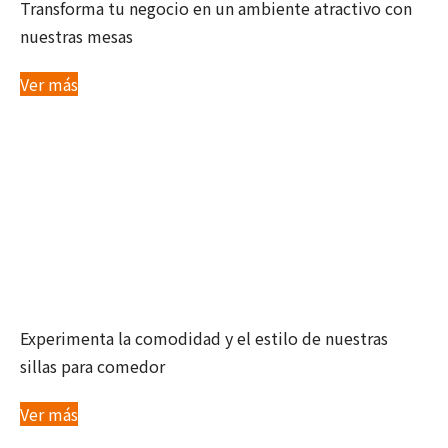
Transforma tu negocio en un ambiente atractivo con
nuestras mesas
Ver más
SILLAS
Experimenta la comodidad y el estilo de nuestras
sillas para comedor
Ver más