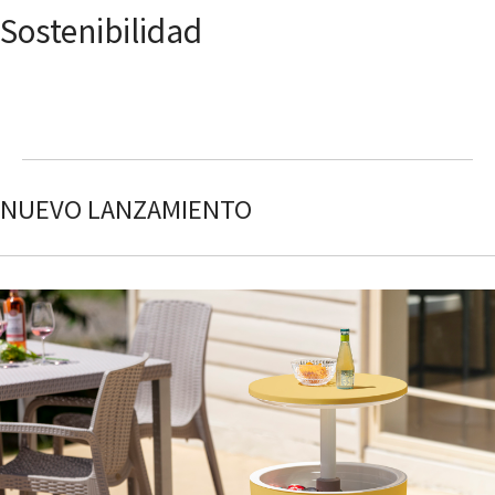
Sostenibilidad
NUEVO LANZAMIENTO