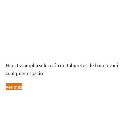
BANCOS
Nuestra amplia selección de taburetes de bar elevará
cualquier espacio
Ver más