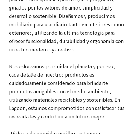
guiados por los valores de amor, simplicidad y
desarrollo sostenible. Diseñamos y producimos
mobiliario para uso diario tanto en interiores como
exteriores, utilizando la última tecnología para
ofrecer funcionalidad, durabilidad y ergonomía con
un estilo moderno y creativo.
Nos esforzamos por cuidar el planeta y por eso,
cada detalle de nuestros productos es
cuidadosamente considerado para brindarte
productos amigables con el medio ambiente,
utilizando materiales reciclables y sostenibles. En
Lagoon, estamos comprometidos con satisfacer tus
necesidades y contribuir a un futuro mejor.
¡Disfruta de una vida sencilla con Lagoon!