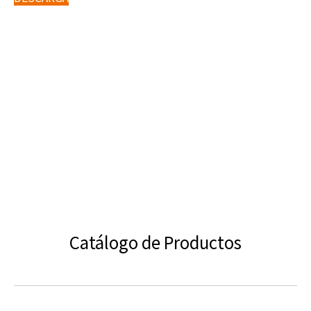
Catálogo de Productos