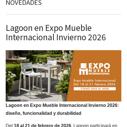
NOVEDADES
Lagoon en Expo Mueble
Internacional Invierno 2026
Lagoon en Expo Mueble Internacional Invierno 2026:
diseño, funcionalidad y durabilidad
Del
18 al 21 de febrero de 2026
, Lagoon participará en