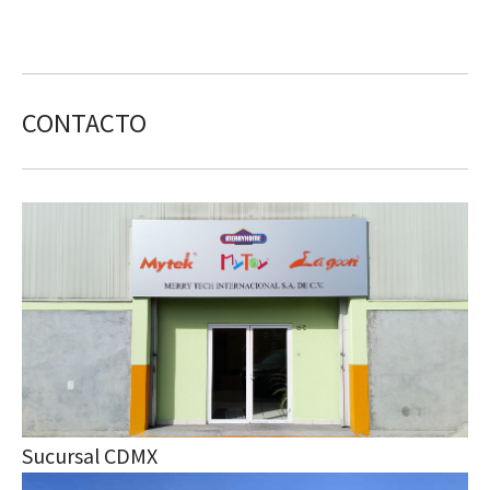
CONTACTO
Sucursal CDMX