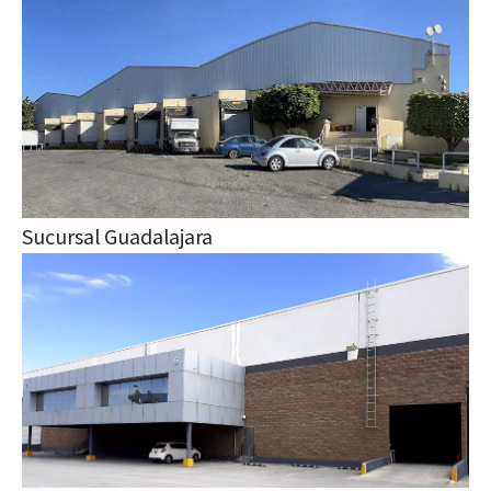
Sucursal Guadalajara