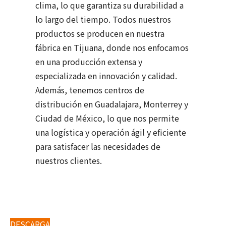
clima, lo que garantiza su durabilidad a
lo largo del tiempo. Todos nuestros
productos se producen en nuestra
fábrica en Tijuana, donde nos enfocamos
en una producción extensa y
especializada en innovación y calidad.
Además, tenemos centros de
distribución en Guadalajara, Monterrey y
Ciudad de México, lo que nos permite
una logística y operación ágil y eficiente
para satisfacer las necesidades de
nuestros clientes.
Catálogo de Productos
DESCARGA