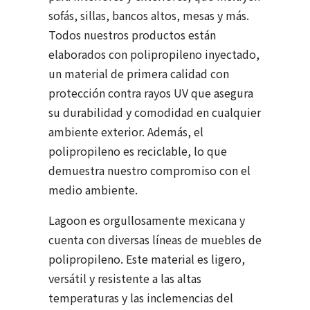
sofás, sillas, bancos altos, mesas y más.
Todos nuestros productos están
elaborados con polipropileno inyectado,
un material de primera calidad con
protección contra rayos UV que asegura
su durabilidad y comodidad en cualquier
ambiente exterior. Además, el
polipropileno es reciclable, lo que
demuestra nuestro compromiso con el
medio ambiente.
Lagoon es orgullosamente mexicana y
cuenta con diversas líneas de muebles de
polipropileno. Este material es ligero,
versátil y resistente a las altas
temperaturas y las inclemencias del