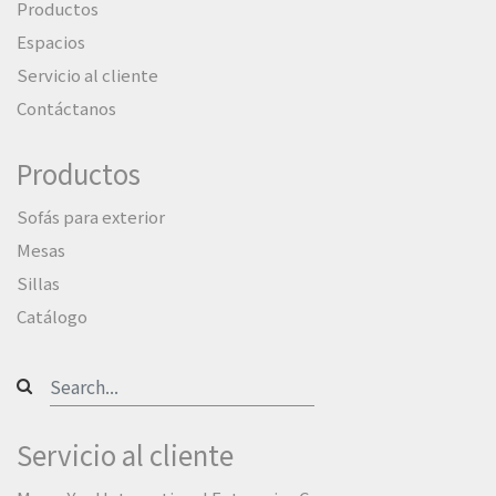
Productos
Espacios
Servicio al cliente
Contáctanos
Productos
Sofás para exterior
Mesas
Sillas
Catálogo
Servicio al cliente