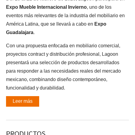
Expo Mueble Internacional Invierno
, uno de los
eventos más relevantes de la industria del mobiliario en
América Latina, que se llevará a cabo en
Expo
Guadalajara
.
Con una propuesta enfocada en mobiliario comercial,
proyectos contract y distribución profesional, Lagoon
presentará una selección de productos desarrollados
para responder a las necesidades reales del mercado
mexicano, combinando diseño contemporáneo,
funcionalidad y durabilidad.
Leer más
PRODUCTOS