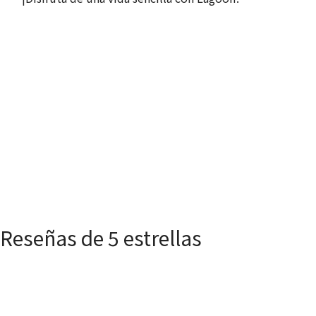
Reseñas de 5 estrellas