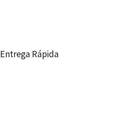
Entrega Rápida