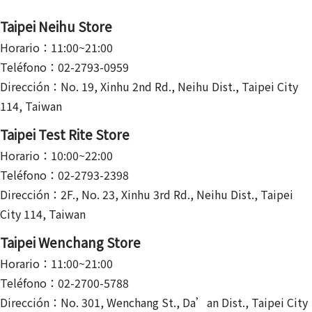
Taipei Neihu Store
Horario：11:00~21:00
Teléfono：02-2793-0959
Dirección：No. 19, Xinhu 2nd Rd., Neihu Dist., Taipei City
114, Taiwan
Taipei Test Rite Store
Horario：10:00~22:00
Teléfono：02-2793-2398
Dirección：2F., No. 23, Xinhu 3rd Rd., Neihu Dist., Taipei
City 114, Taiwan
Taipei Wenchang Store
Horario：11:00~21:00
Teléfono：02-2700-5788
Dirección：No. 301, Wenchang St., Da’an Dist., Taipei City