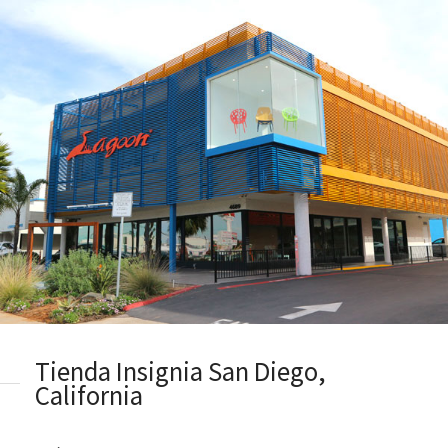
Tienda Insignia San Diego,
California