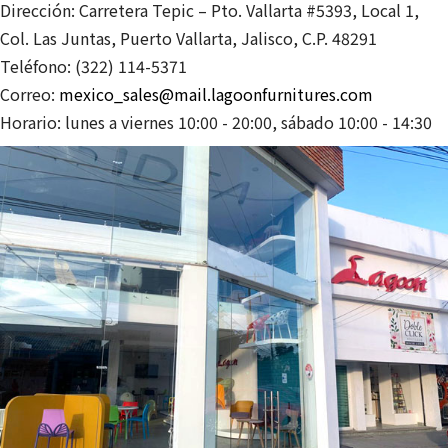
Dirección: Carretera Tepic – Pto. Vallarta #5393, Local 1,
Col. Las Juntas, Puerto Vallarta, Jalisco, C.P. 48291
Teléfono: (322) 114-5371
Correo:
mexico_sales@mail.lagoonfurnitures.com
Horario: lunes a viernes 10:00 - 20:00, sábado 10:00 - 14:30