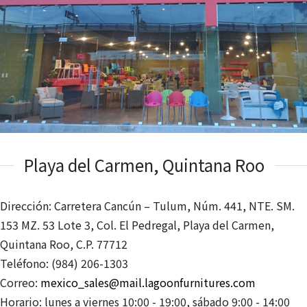
Playa del Carmen, Quintana Roo
Dirección: Carretera Cancún – Tulum, Núm. 441, NTE. SM.
153 MZ. 53 Lote 3, Col. El Pedregal, Playa del Carmen,
Quintana Roo, C.P. 77712
Teléfono: (984) 206-1303
Correo:
mexico_sales@mail.lagoonfurnitures.com
Horario: lunes a viernes 10:00 - 19:00, sábado 9:00 - 14:00