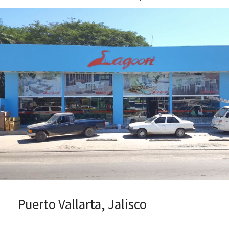
Puerto Vallarta, Jalisco