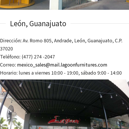
León, Guanajuato
Dirección: Av. Romo 805, Andrade, León, Guanajuato, C.P.
37020
Teléfono: (477) 274 -2047
Correo:
mexico_sales@mail.lagoonfurnitures.com
Horario: lunes a viernes 10:00 - 19:00, sábado 9:00 - 14:00