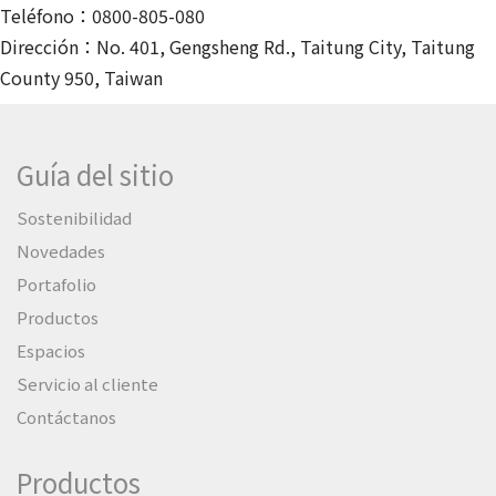
Teléfono：0800-805-080
Dirección：No. 401, Gengsheng Rd., Taitung City, Taitung
County 950, Taiwan
Guía del sitio
Sostenibilidad
Novedades
Portafolio
Productos
Espacios
Servicio al cliente
Contáctanos
Productos