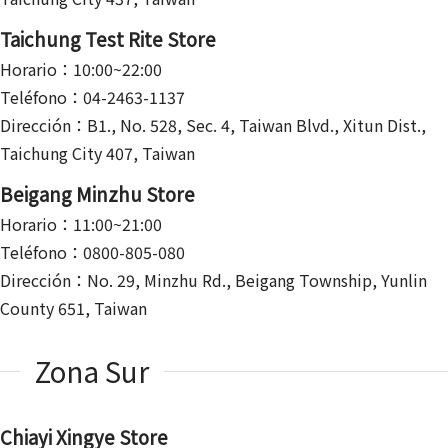
Taichung Test Rite Store
Horario：10:00~22:00
Teléfono：04-2463-1137
Dirección：B1., No. 528, Sec. 4, Taiwan Blvd., Xitun Dist.,
Taichung City 407, Taiwan
Beigang Minzhu Store
Horario：11:00~21:00
Teléfono：0800-805-080
Dirección：No. 29, Minzhu Rd., Beigang Township, Yunlin
County 651, Taiwan
Zona Sur
Chiayi Xingye Store