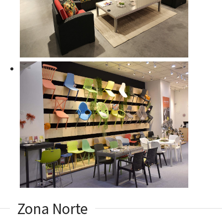
Zona Norte