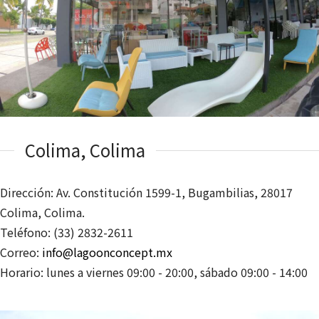
Colima, Colima
Dirección: Av. Constitución 1599-1, Bugambilias, 28017
Colima, Colima.
Teléfono: (33) 2832-2611
Correo:
info@lagoonconcept.mx
Horario: lunes a viernes 09:00 - 20:00, sábado 09:00 - 14:00