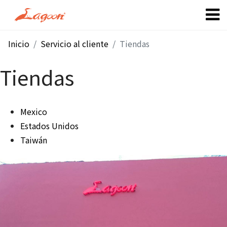
Inicio
Servicio al cliente
Tiendas
Tiendas
Mexico
Estados Unidos
Taiwán