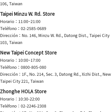
106, Taiwan
Taipei Minzu W. Rd. Store
Horario：11:00~21:00
Teléfono：02-2585-0689
Dirección：No. 146, Minzu W. Rd., Datong Dist., Taipei City
103, Taiwan
New Taipei Concept Store
Horario：10:00~17:00
Teléfono：0800-805-080
Dirección：1F., No. 214, Sec. 3, Datong Rd., Xizhi Dist., New
Taipei City 221, Taiwan
Zhonghe HOLA Store
Horario：10:30-22:00
Teléfono：02-2246-2308