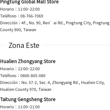
Pingtung Global Mall Store
Horario：11:00~22:00
Teléfono：08-766-7069
Dirección：4F., No. 90, Ren’ai Rd., Pingtung City, Pingtung
County 900, Taiwan
Zona Este
Hualien Zhongyang Store
Horario：12:00~22:00
Teléfono：0800-805-080
Dirección：No. 57-2, Sec. 4, Zhongyang Rd., Hualien City,
Hualien County 970, Taiwan
Taitung Gengsheng Store
Horario：11:00~21:00