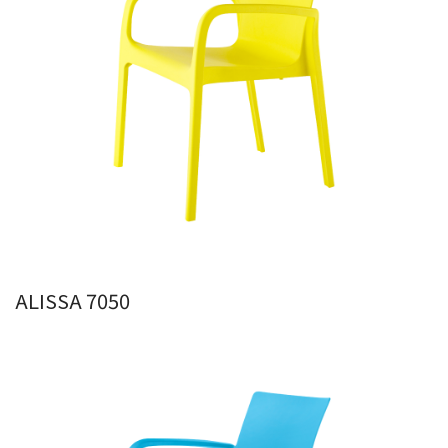
ALISSA 7050