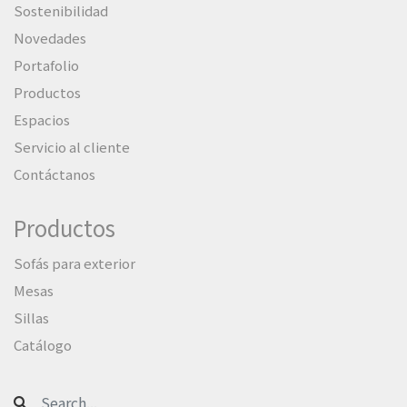
Sostenibilidad
Novedades
Portafolio
Productos
Espacios
Servicio al cliente
Contáctanos
Productos
Sofás para exterior
Mesas
Sillas
Catálogo