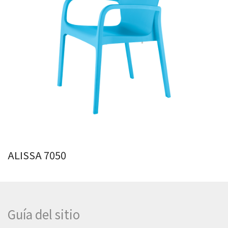
ALISSA 7050
Guía del sitio