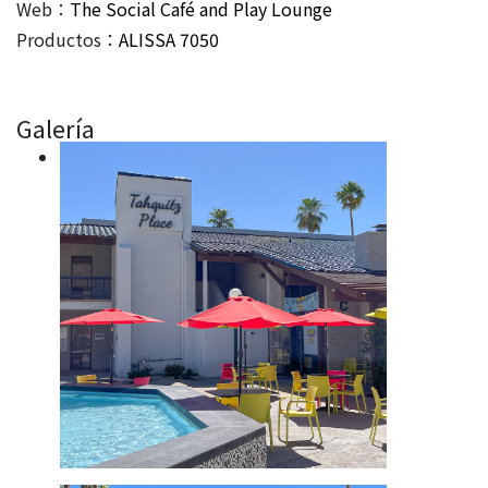
Web：
The Social Café and Play Lounge
Productos：
ALISSA 7050
Galería