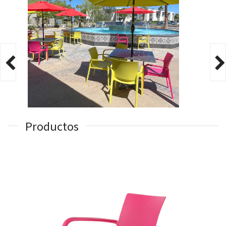
Productos