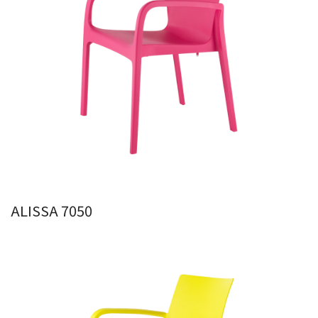
ALISSA 7050