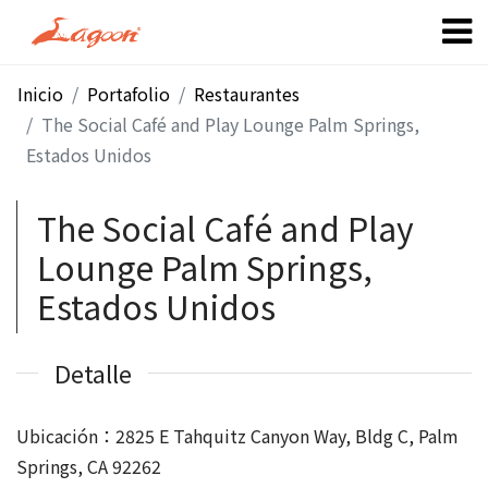
Inicio
Portafolio
Restaurantes
The Social Café and Play Lounge Palm Springs,
Estados Unidos
The Social Café and Play
Lounge Palm Springs,
Estados Unidos
Detalle
Ubicación：2825 E Tahquitz Canyon Way, Bldg C, Palm
Springs, CA 92262