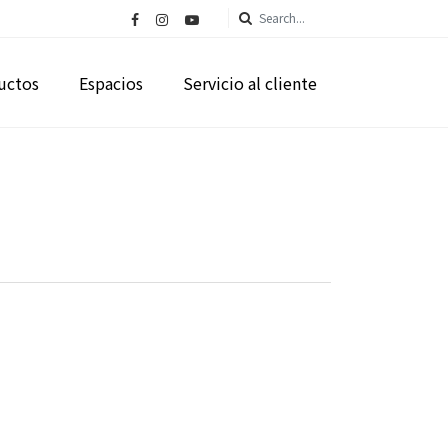
uctos
Espacios
Servicio al cliente