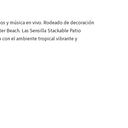
scos y música en vivo. Rodeado de decoración
ter Beach. Las Sensilla Stackable Patio
 con el ambiente tropical vibrante y