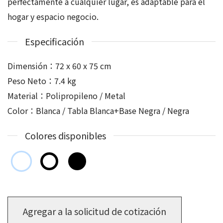
perfectamente a cualquier lugar, es adaptable para el
hogar y espacio negocio.
Especificación
Dimensión：72 x 60 x 75 cm
Peso Neto：7.4 kg
Material：Polipropileno / Metal
Color：Blanca / Tabla Blanca+Base Negra / Negra
Colores disponibles
Agregar a la solicitud de cotización