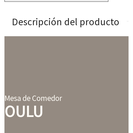
Descripción del producto
Mesa de Comedor
OULU