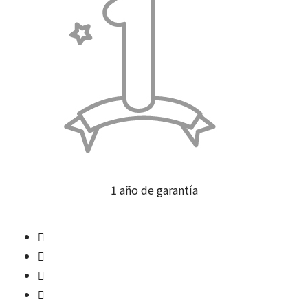
1 año de garantía