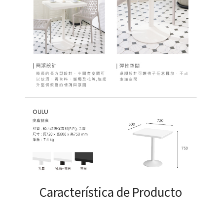
Característica de Producto