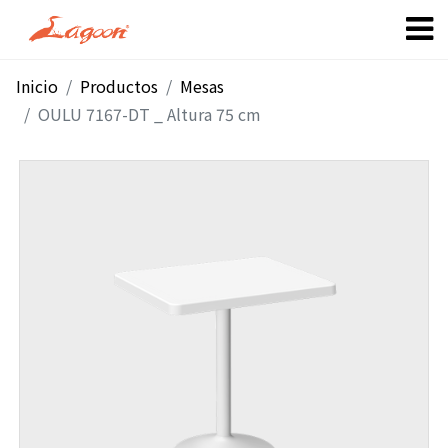
Inicio
Productos
Mesas
OULU 7167-DT _ Altura 75 cm