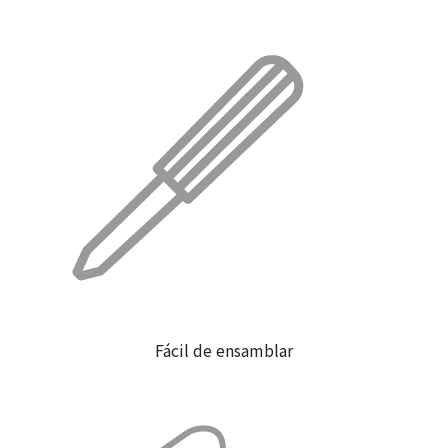
Fácil de ensamblar