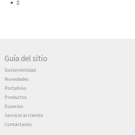
Guía del sitio
Sostenibilidad
Novedades
Portafolio
Productos
Espacios
Servicio al cliente
Contáctanos