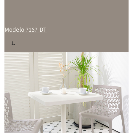
Modelo 7167-DT