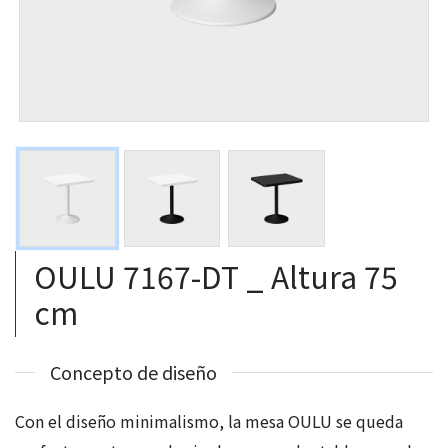
OULU 7167-DT _ Altura 75
cm
Concepto de diseño
Con el diseño minimalismo, la mesa OULU se queda